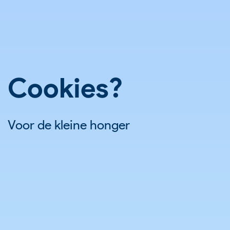
Cookies?
Voor de kleine honger