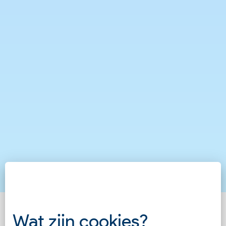
Wat zijn cookies?