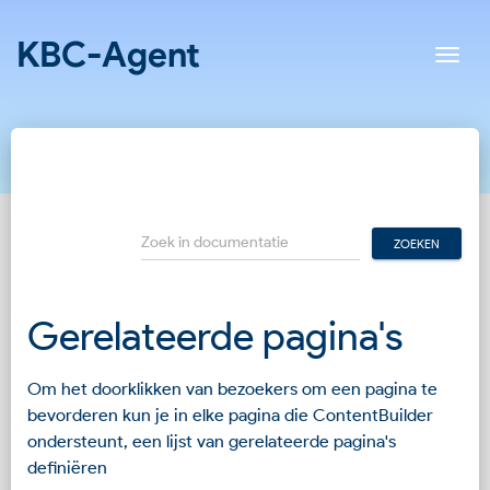
KBC-Agent
Toon
Gerelateerde pagina's
Om het doorklikken van bezoekers om een pagina te
bevorderen kun je in elke pagina die ContentBuilder
ondersteunt, een lijst van gerelateerde pagina's
definiëren