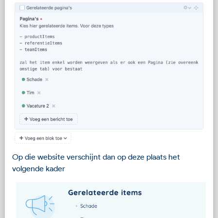
Op die website verschijnt dan op deze plaats het
volgende kader